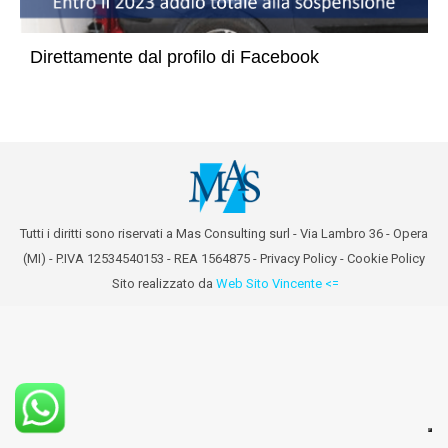
Direttamente dal profilo di Facebook
Tutti i diritti sono riservati a Mas Consulting surl - Via Lambro 36 - Opera
(MI) - P.IVA 12534540153 - REA 1564875 -
Privacy Policy
-
Cookie Policy
Sito realizzato da
Web Sito Vincente <=