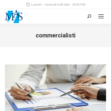
Lunedì – Venerdì 9:00 AM– 18:30 PM
Cerca:
commercialisti