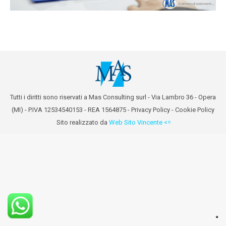
Tutti i diritti sono riservati a Mas Consulting surl - Via Lambro 36 - Opera
(MI) - P.IVA 12534540153 - REA 1564875 -
Privacy Policy
-
Cookie Policy
Sito realizzato da
Web Sito Vincente <=