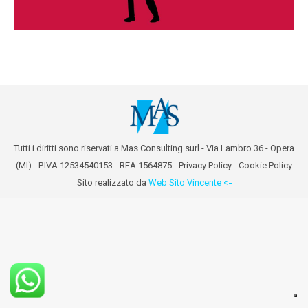
Tutti i diritti sono riservati a Mas Consulting surl - Via Lambro 36 - Opera
(MI) - P.IVA 12534540153 - REA 1564875 -
Privacy Policy
-
Cookie Policy
Sito realizzato da
Web Sito Vincente <=