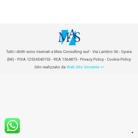
Tutti i diritti sono riservati a Mas Consulting surl - Via Lambro 36 - Opera
(MI) - P.IVA 12534540153 - REA 1564875 -
Privacy Policy
-
Cookie Policy
Sito realizzato da
Web Sito Vincente <=