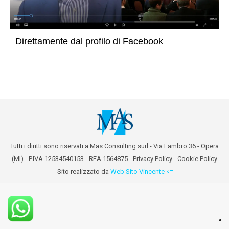
Direttamente dal profilo di Facebook
Tutti i diritti sono riservati a Mas Consulting surl - Via Lambro 36 - Opera
(MI) - P.IVA 12534540153 - REA 1564875 -
Privacy Policy
-
Cookie Policy
Sito realizzato da
Web Sito Vincente <=