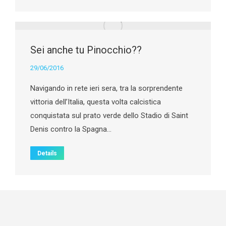
Sei anche tu Pinocchio??
29/06/2016
Navigando in rete ieri sera, tra la sorprendente
vittoria dell’Italia, questa volta calcistica
conquistata sul prato verde dello Stadio di Saint
Denis contro la Spagna…
Details