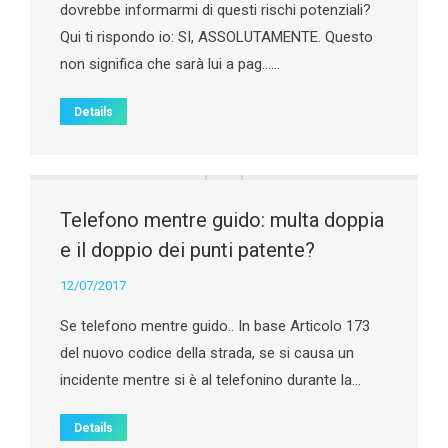
dovrebbe informarmi di questi rischi potenziali?
Qui ti rispondo io: SI, ASSOLUTAMENTE. Questo
non significa che sarà lui a pag……
Details
Telefono mentre guido: multa doppia
e il doppio dei punti patente?
12/07/2017
Se telefono mentre guido.. In base Articolo 173
del nuovo codice della strada, se si causa un
incidente mentre si è al telefonino durante la…
Details