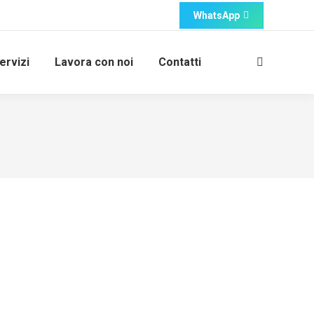
WhatsApp
ervizi
Lavora con noi
Contatti
Cerca: