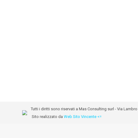
Tutti i diritti sono riservati a Mas Consulting surl - Via Lam
Sito realizzato da
Web Sito Vincente <=