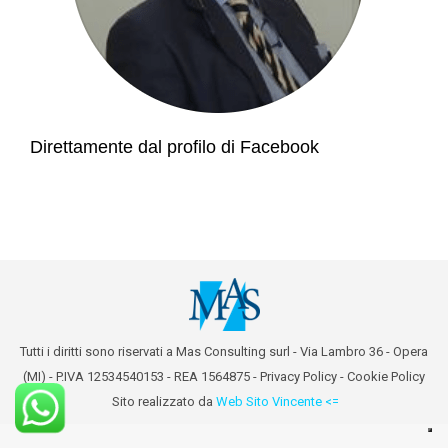
Direttamente dal profilo di Facebook
Tutti i diritti sono riservati a Mas Consulting surl - Via Lambro 36 - Opera
(MI) - P.IVA 12534540153 - REA 1564875 -
Privacy Policy
-
Cookie Policy
Sito realizzato da
Web Sito Vincente <=