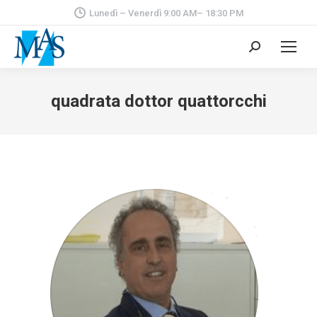
Lunedì – Venerdì 9:00 AM– 18:30 PM
Cerca:
quadrata dottor quattorcchi