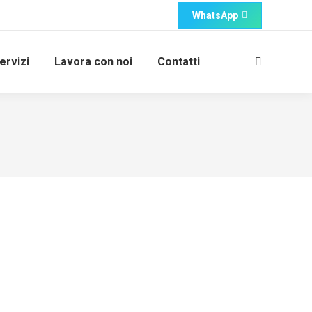
WhatsApp
ervizi
Lavora con noi
Contatti
Cerca: