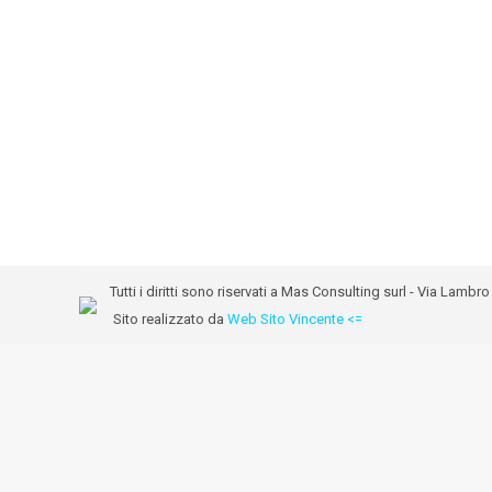
Tutti i diritti sono riservati a Mas Consulting surl - Via Lam
Sito realizzato da
Web Sito Vincente <=