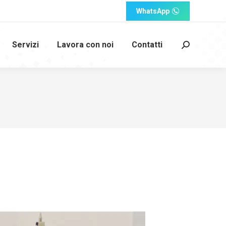
WhatsApp
Servizi
Lavora con noi
Contatti
Cerca: