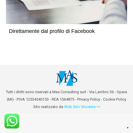
Direttamente dal profilo di Facebook
Tutti i diritti sono riservati a Mas Consulting surl - Via Lambro 36 - Opera
(MI) - P.IVA 12534540153 - REA 1564875 -
Privacy Policy
-
Cookie Policy
Sito realizzato da
Web Sito Vincente <=