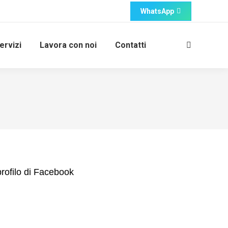
WhatsApp
ervizi
Lavora con noi
Contatti
Cerca:
profilo di Facebook