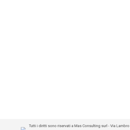
Tutti i diritti sono riservati a Mas Consulting surl - Via Lam