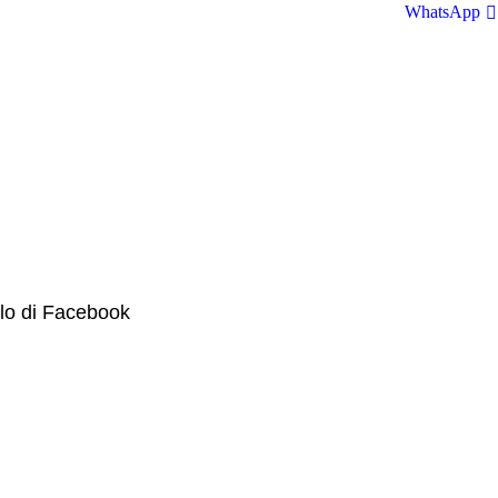
WhatsApp
ilo di Facebook