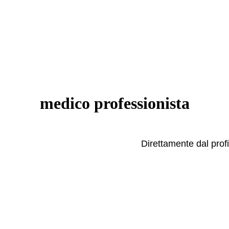
medico professionista
Direttamente dal prof