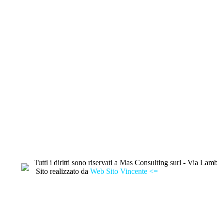
Tutti i diritti sono riservati a Mas Consulting surl - Via
Sito realizzato da
Web Sito Vincente <=