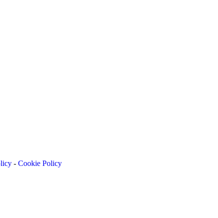
licy
-
Cookie Policy