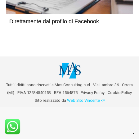
Direttamente dal profilo di Facebook
Tutti i diritti sono riservati a Mas Consulting surl - Via Lambro 36 - Opera
(MI) - P.IVA 12534540153 - REA 1564875 -
Privacy Policy
-
Cookie Policy
Sito realizzato da
Web Sito Vincente <=