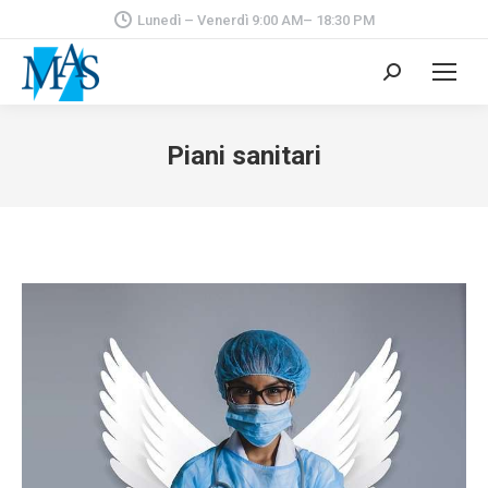
Lunedì – Venerdì 9:00 AM– 18:30 PM
Cerca:
Piani sanitari