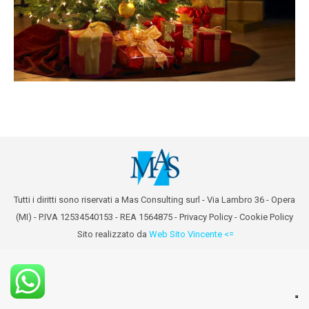
Tutti i diritti sono riservati a Mas Consulting surl - Via Lambro 36 - Opera
(MI) - P.IVA 12534540153 - REA 1564875 -
Privacy Policy
-
Cookie Policy
Sito realizzato da
Web Sito Vincente <=