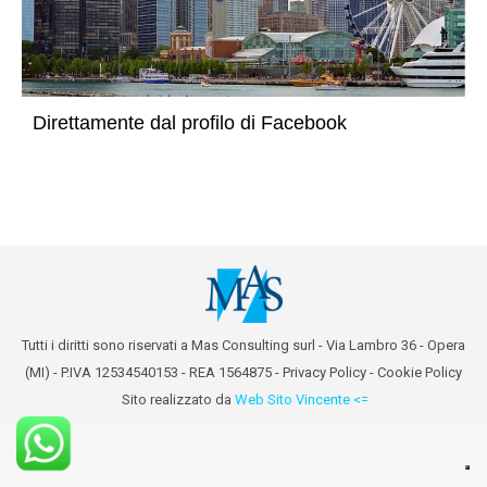
Direttamente dal profilo di Facebook
Tutti i diritti sono riservati a Mas Consulting surl - Via Lambro 36 - Opera
(MI) - P.IVA 12534540153 - REA 1564875 -
Privacy Policy
-
Cookie Policy
Sito realizzato da
Web Sito Vincente <=