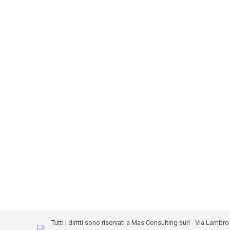
Tutti i diritti sono riservati a Mas Consulting surl - Via Lam