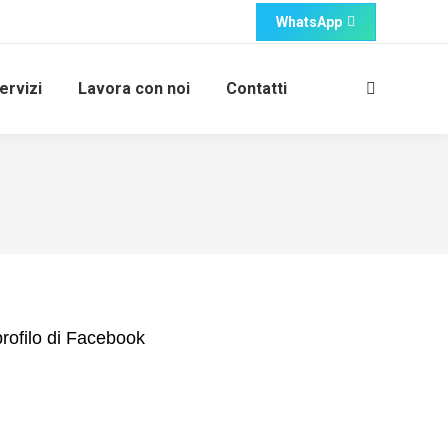
WhatsApp
ervizi
Lavora con noi
Contatti
Cerca:
profilo di Facebook