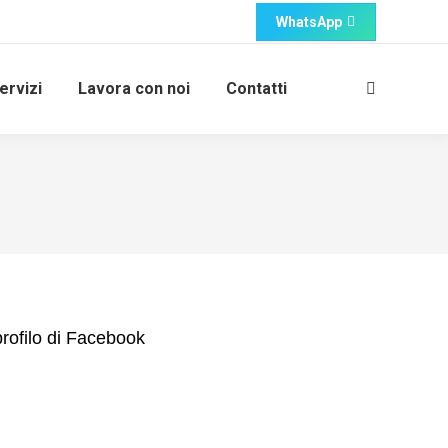
WhatsApp
ervizi
Lavora con noi
Contatti
Cerca:
profilo di Facebook