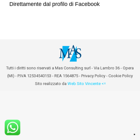
Direttamente dal profilo di Facebook
Tutti i diritti sono riservati a Mas Consulting surl - Via Lambro 36 - Opera
(MI) - P.IVA 12534540153 - REA 1564875 -
Privacy Policy
-
Cookie Policy
Sito realizzato da
Web Sito Vincente <=