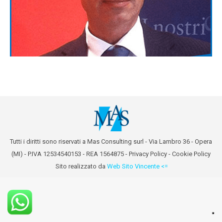
Tutti i diritti sono riservati a Mas Consulting surl - Via Lambro 36 - Opera
(MI) - P.IVA 12534540153 - REA 1564875 -
Privacy Policy
-
Cookie Policy
Sito realizzato da
Web Sito Vincente <=