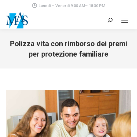
Lunedì – Venerdì 9:00 AM– 18:30 PM
Cerca:
Polizza vita con rimborso dei premi
per protezione familiare