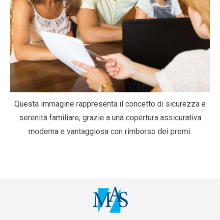
Questa immagine rappresenta il concetto di sicurezza e
serenità familiare, grazie a una copertura assicurativa
moderna e vantaggiosa con rimborso dei premi.