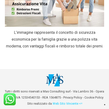
L’immagine rappresenta il concetto di sicurezza
economica per la famiglia grazie a una polizza vita
moderna, con vantaggi fiscali e rimborso totale dei premi.
Tutti i diritti sono riservati a Mas Consulting surl - Via Lambro 36 - Opera
(MI) - P.IVA 12534540153 - REA 1564875 -
Privacy Policy
-
Cookie Policy
Sito realizzato da
Web Sito Vincente <=