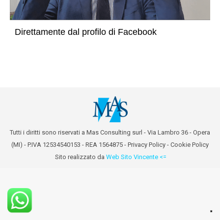
Direttamente dal profilo di Facebook
Tutti i diritti sono riservati a Mas Consulting surl - Via Lambro 36 - Opera
(MI) - P.IVA 12534540153 - REA 1564875 -
Privacy Policy
-
Cookie Policy
Sito realizzato da
Web Sito Vincente <=