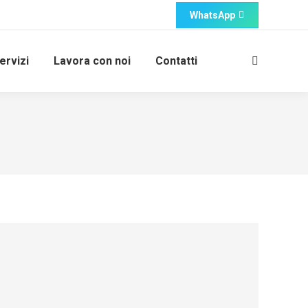
WhatsApp
ervizi
Lavora con noi
Contatti
Cerca: