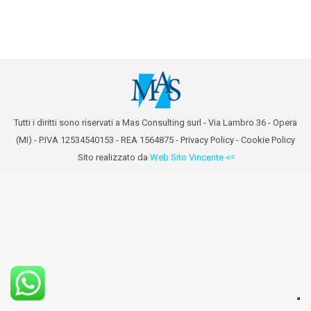
Tutti i diritti sono riservati a Mas Consulting surl - Via Lambro 36 - Opera
(MI) - P.IVA 12534540153 - REA 1564875 -
Privacy Policy
-
Cookie Policy
Sito realizzato da
Web Sito Vincente <=