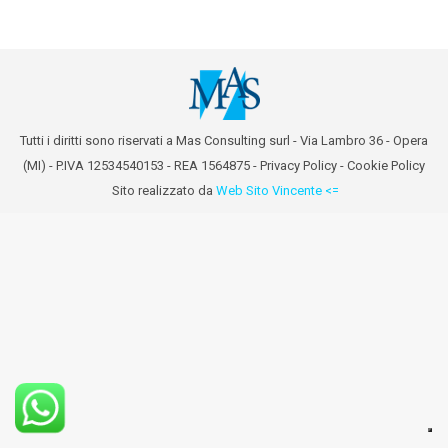
Tutti i diritti sono riservati a Mas Consulting surl - Via Lambro 36 - Opera
(MI) - P.IVA 12534540153 - REA 1564875 -
Privacy Policy
-
Cookie Policy
Sito realizzato da
Web Sito Vincente <=