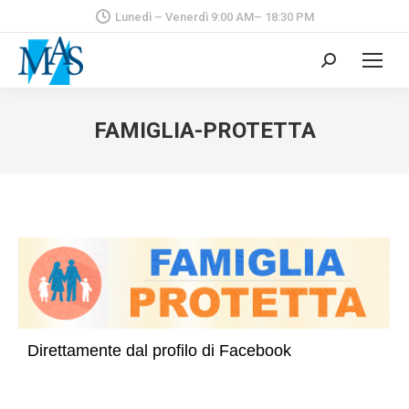
Lunedì – Venerdì 9:00 AM– 18:30 PM
Cerca:
FAMIGLIA-PROTETTA
Direttamente dal profilo di Facebook