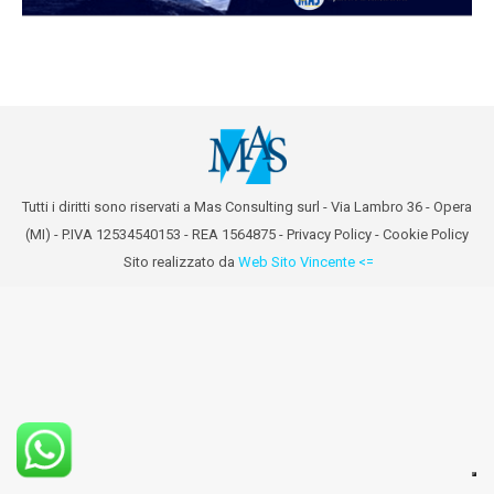
Tutti i diritti sono riservati a Mas Consulting surl - Via Lambro 36 - Opera
(MI) - P.IVA 12534540153 - REA 1564875 -
Privacy Policy
-
Cookie Policy
Sito realizzato da
Web Sito Vincente <=