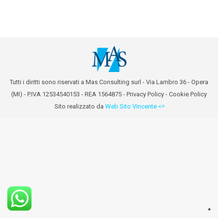
Tutti i diritti sono riservati a Mas Consulting surl - Via Lambro 36 - Opera
(MI) - P.IVA 12534540153 - REA 1564875 -
Privacy Policy
-
Cookie Policy
Sito realizzato da
Web Sito Vincente <=