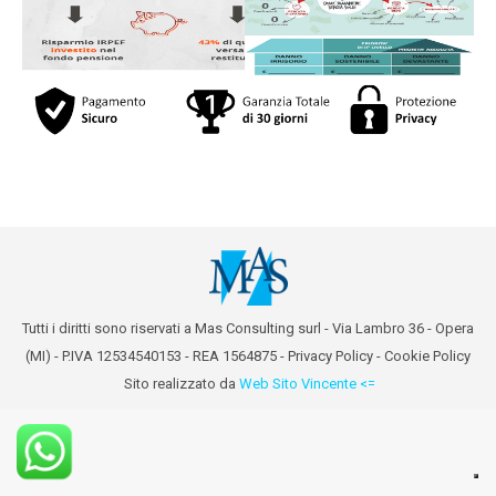
Tutti i diritti sono riservati a Mas Consulting surl - Via Lambro 36 - Opera
(MI) - P.IVA 12534540153 - REA 1564875 -
Privacy Policy
-
Cookie Policy
Sito realizzato da
Web Sito Vincente <=