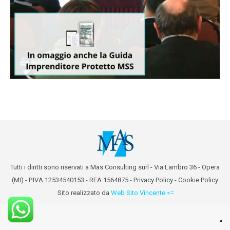
Tutti i diritti sono riservati a Mas Consulting surl - Via Lambro 36 - Opera
(MI) - P.IVA 12534540153 - REA 1564875 -
Privacy Policy
-
Cookie Policy
Sito realizzato da
Web Sito Vincente <=