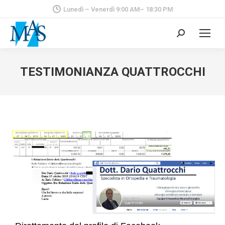
Lunedì – Venerdì 9:00 AM– 18:30 PM
Cerca:
TESTIMONIANZA QUATTROCCHI