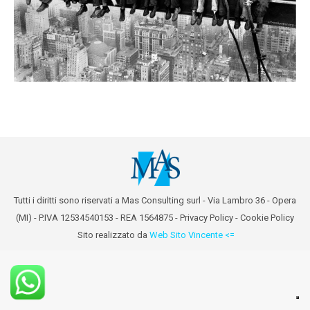
Tutti i diritti sono riservati a Mas Consulting surl - Via Lambro 36 - Opera
(MI) - P.IVA 12534540153 - REA 1564875 -
Privacy Policy
-
Cookie Policy
Sito realizzato da
Web Sito Vincente <=