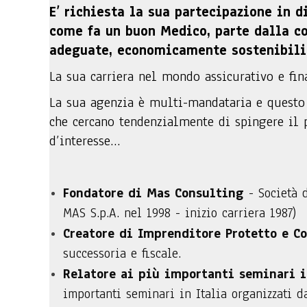
E’ richiesta la sua partecipazione in d
come fa un buon Medico, parte dalla co
adeguate, economicamente sostenibili
La sua carriera nel mondo assicurativo e fin
La sua agenzia è multi-mandataria e questo
che cercano tendenzialmente di spingere il p
d’interesse…
Fondatore di Mas Consulting
- Società 
MAS S.p.A. nel 1998 - inizio carriera 1987)
Creatore di Imprenditore Protetto e C
successoria e fiscale.
Relatore ai più importanti seminari i
importanti seminari in Italia organizzati 