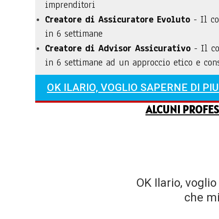
imprenditori
Creatore di Assicuratore Evoluto
- Il co
in 6 settimane
Creatore di Advisor Assicurativo
- Il c
in 6 settimane ad un approccio etico e co
OK ILARIO, VOGLIO SAPERNE DI PIU!
ALCUNI PROFES
OK Ilario, vogli
che mi