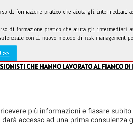
rso di formazione pratico che aiuta gli intermediari 
orso di formazione pratico che aiuta gli intermediari 
nsulenziale con il nuovo metodo di risk management p
 >>
SIONISTI CHE HANNO LAVORATO AL FIANCO DI 
o ricevere più informazioni e fissare subi
 darà accesso ad una prima consulenza g