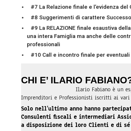
#7 La Relazione finale e l’evidenza del 
#8 Suggerimenti di carattere Successo
#9 La RELAZIONE finale esaustiva della 
una intera Famiglia ma anche delle contr
professionali
#10 Call e incontro finale per eventuali
CHI E’ ILARIO FABIANO
Ilario Fabiano è un es
Imprenditori e Professionisti iscritti ai vari
Solo nell’ultimo anno hanno partecipat
Consulenti fiscali e intermediari Assi
a disposizione dei loro Clienti e di sé