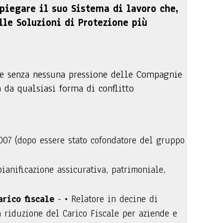
spiegare il suo Sistema di lavoro che,
lle Soluzioni di Protezione più
te senza nessuna pressione delle Compagnie
 da qualsiasi forma di conflitto
07 (dopo essere stato cofondatore del gruppo
pianificazione assicurativa, patrimoniale,
arico fiscale
- • Relatore in decine di
 riduzione del Carico Fiscale per aziende e