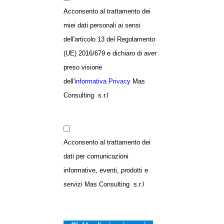
Acconsento al trattamento dei
miei dati personali ai sensi
dell'articolo 13 del Regolamento
(UE) 2016/679 e dichiaro di aver
preso visione
dell
'
informativa Privacy
Mas
Consulting s.r.l
Acconsento al trattamento dei
dati per comunicazioni
informative, eventi, prodotti e
servizi Mas Consulting s.r.l