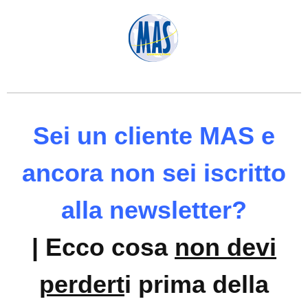
Sei un cliente MAS e
ancora non sei iscritto
alla newsletter?
| Ecco cosa
non devi
perdert
i prima della