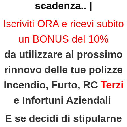
scadenza.. |
Iscriviti ORA e ricevi subito
un BONUS del 10%
da utilizzare al prossimo
rinnovo delle tue polizze
Incendio, Furto, RC
Terzi
e Infortuni Aziendali
E se decidi di stipularne