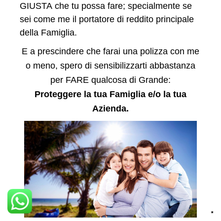
GIUSTA che tu possa fare; specialmente se
sei come me il portatore di reddito principale
della Famiglia.
E a prescindere che farai una polizza con me
o meno, spero di sensibilizzarti abbastanza
per FARE qualcosa di Grande:
Proteggere la tua Famiglia e/o la tua
Azienda.