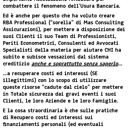
combattere il fenomeno dell’Usura Bancaria.
Ed è anche per questo che ha voluto creare
RBA Professional (“sorella” di Mas Consulting
Assicurazioni), per mettere a disposizione dei
suoi Clienti il suo Team di Professionisti,
Periti Econometrici, Consulenti ed Avvocati
Specialisti della materia per aiutare CHI ha
subito e subisce vessazioni dal sistema
creditizio
anche e soprattutto senza saperlo
…
…a recuperare costi ed interessi (SE
illegittimi) con lo scopo di utilizzare
queste risorse “cadute dal cielo” per mettere
in Totale sicurezza dai gravi eventi i suoi
Clienti, le loro Aziende e le loro Famiglie.
E la cosa straordinaria è che sulle pratiche
di Recupero costi ed interessi sui
finanziamenti personali (ed eventuali