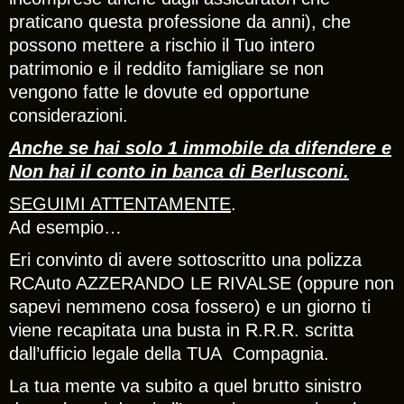
praticano questa professione da anni), che
possono mettere a rischio il Tuo intero
patrimonio e il reddito famigliare se non
vengono fatte le dovute ed opportune
considerazioni.
Anche se hai solo 1 immobile da difendere e
Non hai il conto in banca di Berlusconi.
SEGUIMI ATTENTAMENTE
.
Ad esempio…
Eri convinto di avere sottoscritto una polizza
RCAuto AZZERANDO LE RIVALSE (oppure non
sapevi nemmeno cosa fossero) e un giorno ti
viene recapitata una busta in R.R.R. scritta
dall’ufficio legale della TUA Compagnia.
La tua mente va subito a quel brutto sinistro