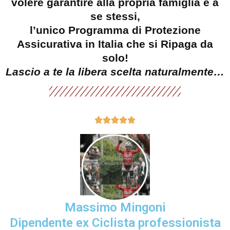
volere garantire alla propria famiglia e a
se stessi,
l’unico Programma di Protezione
Assicurativa in Italia che si Ripaga da
solo!
Lascio a te la libera scelta naturalmente…





Massimo Mingoni
Dipendente ex Ciclista professionista