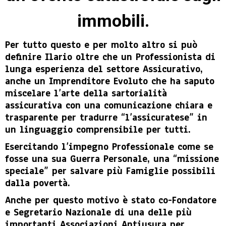
immobili.
Per tutto questo e per molto altro si può
definire Ilario oltre che un Professionista di
lunga esperienza del settore Assicurativo,
anche un Imprenditore Evoluto che ha saputo
miscelare l’arte della sartorialità
assicurativa con una comunicazione chiara e
trasparente per tradurre “l’assicuratese” in
un linguaggio comprensibile per tutti.
Esercitando l’impegno Professionale come se
fosse una sua Guerra Personale, una “missione
speciale” per salvare più Famiglie possibili
dalla povertà.
Anche per questo motivo è stato co-Fondatore
e Segretario Nazionale di una delle più
importanti Associazioni Antiusura per