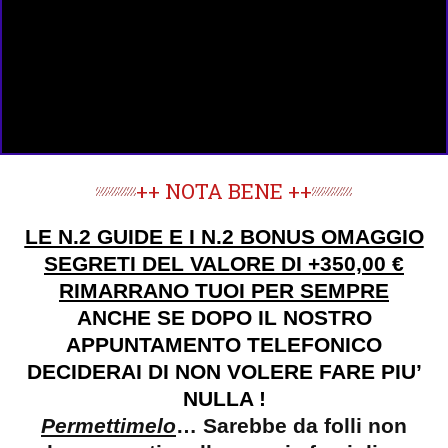
++ NOTA BENE ++
LE N.2 GUIDE E I N.2 BONUS OMAGGIO
SEGRETI DEL VALORE DI +35
0,00 €
RIMARRANO TUOI PER SEMPRE
ANCHE SE DOPO IL NOSTRO
APPUNTAMENTO TELEFONICO
DECIDERAI DI NON VOLERE FARE PIU’
NULLA !
Permettimelo
… Sarebbe da folli non