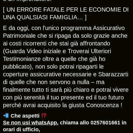
[ UN ERRORE FATALE PER LE ECONOMIE DI
UNA QUALSIASI FAMIGLIA… ]
E da oggi, con l’unico programma Assicurativo
Patrimoniale che si ripaga da solo grazie anche
ai costi ricorrenti che stai già affrontando
(Guarda Video iniziale e Troverai Ulteriori
Testimonianze oltre a quelle che già ho
pubblicato), non solo potrai ripagarti le
coperture assicurative necessarie e Sbarazzarti
di quelle che non servono a nulla – ma
finalmente tutto ti sarà più chiaro e potrai vivere
con più serenità il tuo presente ed il tuo futuro
perché avrai acquisito la giusta Conoscenza !
Che aspetti
Se non usi whatsApp
, chiama allo 0257601661 in
orari di ufficio,