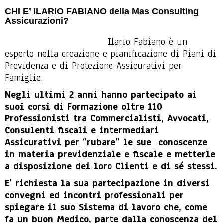
CHI E’ ILARIO FABIANO della Mas Consulting
Assicurazioni?
Ilario Fabiano è un
esperto nella creazione e pianificazione di Piani di
Previdenza e di Protezione Assicurativi per
Famiglie.
Negli ultimi 2 anni hanno partecipato ai
suoi corsi di Formazione oltre 110
Professionisti tra Commercialisti, Avvocati,
Consulenti fiscali e intermediari
Assicurativi per “rubare” le sue conoscenze
in materia previdenziale e fiscale e metterle
a disposizione dei loro Clienti e di sé stessi.
E’ richiesta la sua partecipazione in diversi
convegni ed incontri professionali per
spiegare il suo Sistema di lavoro che, come
fa un buon Medico, parte dalla conoscenza del