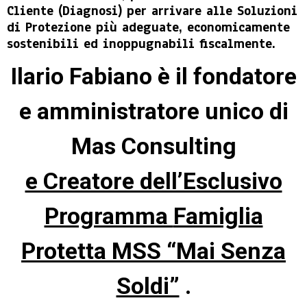
Cliente (Diagnosi) per arrivare alle Soluzioni
di Protezione più adeguate, economicamente
sostenibili ed inoppugnabili fiscalmente.
Ilario Fabiano è il fondatore
e amministratore unico di
Mas Consulting
e Creatore dell’Esclusivo
Programma
Famiglia
Protetta MSS “Mai Senza
Soldi”
.