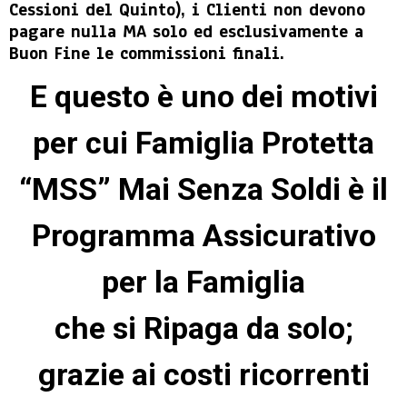
Cessioni del Quinto), i Clienti non devono
pagare nulla MA solo ed esclusivamente a
Buon Fine le commissioni finali.
E questo è uno dei motivi
per cui Famiglia Protetta
“MSS” Mai Senza Soldi è il
Programma Assicurativo
per la Famiglia
che si Ripaga da solo;
grazie ai costi ricorrenti