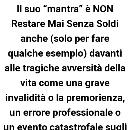
Il suo “mantra” è NON
Restare Mai Senza Soldi
anche (solo per fare
qualche esempio) davanti
alle tragiche avversità della
vita come una grave
invalidità o la premorienza,
un errore professionale o
un evento catastrofale sugli