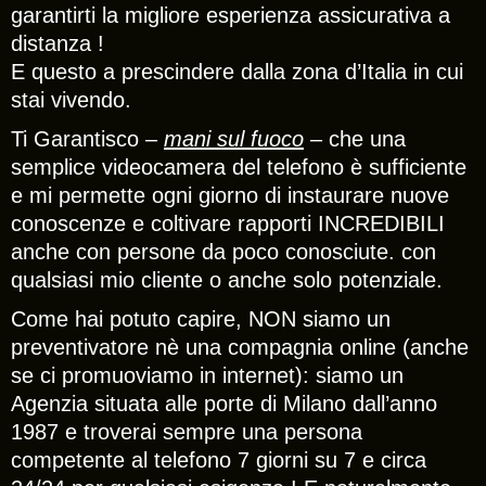
garantirti la migliore esperienza assicurativa a
distanza !
E questo a prescindere dalla zona d’Italia in cui
stai vivendo.
Ti Garantisco –
mani sul fuoco
–
che una
semplice videocamera del telefono è sufficiente
e mi permette ogni giorno di instaurare nuove
conoscenze e coltivare rapporti INCREDIBILI
anche con persone da poco conosciute. con
qualsiasi mio cliente o anche solo potenziale.
Come hai potuto capire, NON siamo un
preventivatore nè una compagnia online (anche
se ci promuoviamo in internet): siamo un
Agenzia situata alle porte di Milano dall’anno
1987 e troverai sempre una persona
competente al telefono 7 giorni su 7 e circa