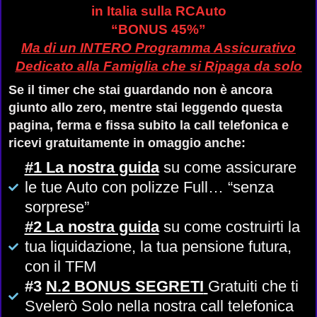
in Italia sulla
RCAuto
“BONUS 45%”
Ma di un
INTERO Programma Assicurativo
Dedicato alla Famiglia che si Ripaga da solo
Se il timer che stai guardando non è ancora
giunto allo zero, mentre stai leggendo questa
pagina, ferma e fissa subito la call telefonica e
ricevi gratuitamente in omaggio anche:
#1 La nostra guida
su come assicurare
le tue Auto con polizze Full… “senza
sorprese”
#2 La nostra guida
su come costruirti la
tua liquidazione, la tua pensione futura,
con il TFM
#3
N.2 BONUS SEGRETI
Gratuiti che ti
Svelerò Solo nella nostra call telefonica