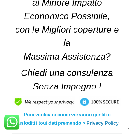
al Minore Impatto
Economico Possibile,
con le Migliori coperture e
la
Massima Assistenza?
Chiedi una consulenza
Senza Impegno !
Puoi verificare come verranno gestiti e
custoditi i toui dati premendo >
Privacy Policy